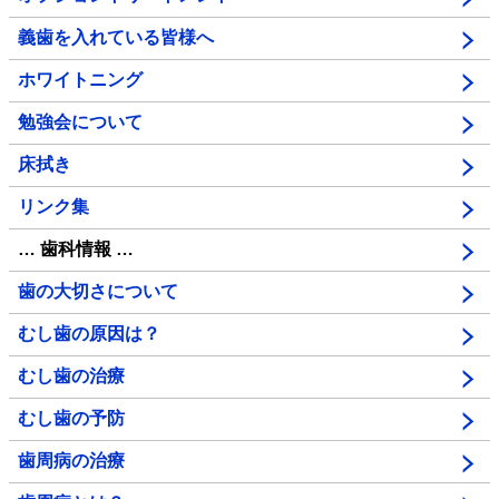
義歯を入れている皆様へ
ホワイトニング
勉強会について
床拭き
リンク集
… 歯科情報 …
歯の大切さについて
むし歯の原因は？
むし歯の治療
むし歯の予防
歯周病の治療