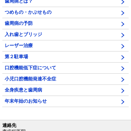
歯周病とは？
つめもの・かぶせもの
歯周病の予防
入れ歯とブリッジ
レーザー治療
第２駐車場
口腔機能低下症について
小児口腔機能発達不全症
全身疾患と歯周病
年末年始のお知らせ
連絡先