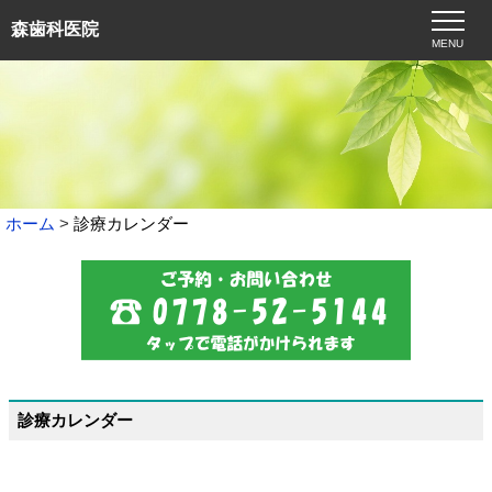
森歯科医院
MENU
ホーム
診療カレンダー
診療カレンダー