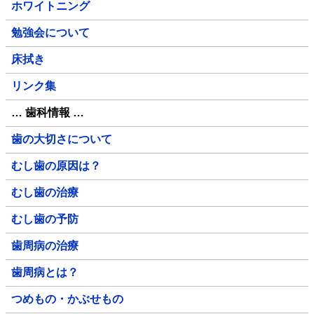
ホワイトニング
勉強会について
床拭き
リンク集
… 歯科情報 …
歯の大切さについて
むし歯の原因は？
むし歯の治療
むし歯の予防
歯周病の治療
歯周病とは？
つめもの・かぶせもの