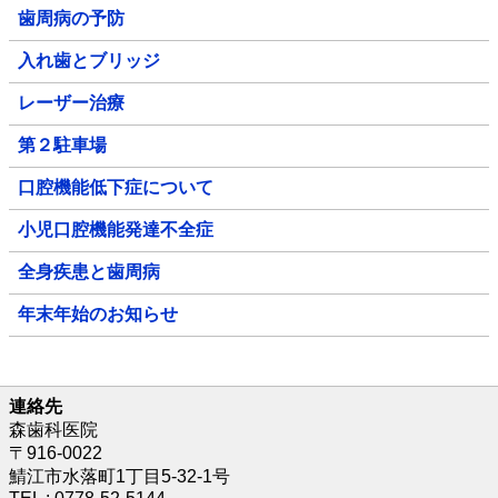
歯周病の予防
入れ歯とブリッジ
レーザー治療
第２駐車場
口腔機能低下症について
小児口腔機能発達不全症
全身疾患と歯周病
年末年始のお知らせ
連絡先
森歯科医院
〒916-0022
鯖江市水落町1丁目5-32-1号