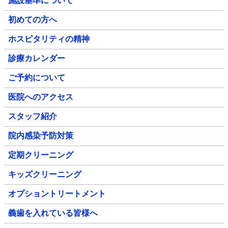
施設基準について
初めての方へ
ホスピタリティの精神
診療カレンダー
ご予約について
医院へのアクセス
スタッフ紹介
院内感染予防対策
定期クリーニング
キッズクリーニング
オプショントリートメント
義歯を入れている皆様へ