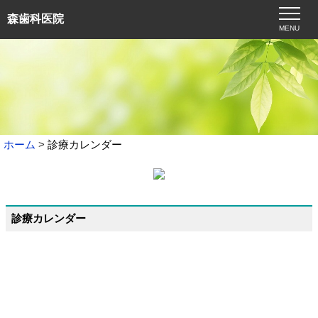
森歯科医院
MENU
ホーム
診療カレンダー
診療カレンダー